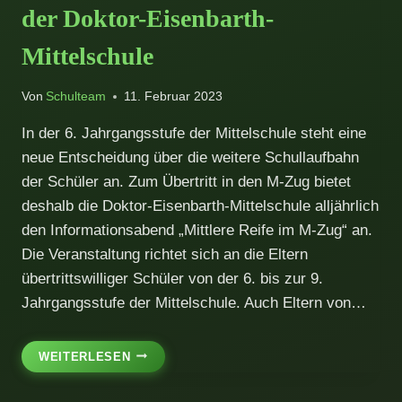
der Doktor-Eisenbarth-
Mittelschule
Von
Schulteam
11. Februar 2023
In der 6. Jahrgangsstufe der Mittelschule steht eine
neue Entscheidung über die weitere Schullaufbahn
der Schüler an. Zum Übertritt in den M-Zug bietet
deshalb die Doktor-Eisenbarth-Mittelschule alljährlich
den Informationsabend „Mittlere Reife im M-Zug“ an.
Die Veranstaltung richtet sich an die Eltern
übertrittswilliger Schüler von der 6. bis zur 9.
Jahrgangsstufe der Mittelschule. Auch Eltern von…
DER
WEITERLESEN
M-
ZUG