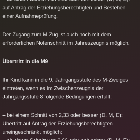
auf Antrag der Erziehungsberechtigten und Bestehen
einer Aufnahmeprüfung.
Der Zugang zum M-Zug ist auch noch mit dem
erforderlichen Notenschnitt im Jahreszeugnis möglich.
Übertritt in die M9
Ihr Kind kann in die 9. Jahrgangsstufe des M-Zweiges
eintreten, wenn es im Zwischenzeugnis der
Jahrgangsstufe 8 folgende Bedingungen erfüllt:
– bei einem Schnitt von 2,33 oder besser (D, M, E):
Übertritt auf Antrag der Erziehungsberechtigten
uneingeschränkt möglich;