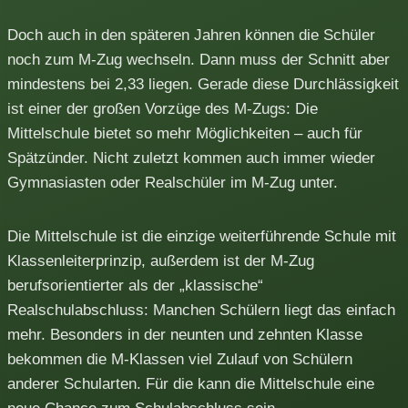
Doch auch in den späteren Jahren können die Schüler
noch zum M-Zug wechseln. Dann muss der Schnitt aber
mindestens bei 2,33 liegen. Gerade diese Durchlässigkeit
ist einer der großen Vorzüge des M-Zugs: Die
Mittelschule bietet so mehr Möglichkeiten – auch für
Spätzünder. Nicht zuletzt kommen auch immer wieder
Gymnasiasten oder Realschüler im M-Zug unter.
Die Mittelschule ist die einzige weiterführende Schule mit
Klassenleiterprinzip, außerdem ist der M-Zug
berufsorientierter als der „klassische“
Realschulabschluss: Manchen Schülern liegt das einfach
mehr. Besonders in der neunten und zehnten Klasse
bekommen die M-Klassen viel Zulauf von Schülern
anderer Schularten. Für die kann die Mittelschule eine