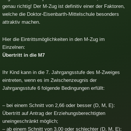
genau richtig! Der M-Zug ist definitiv einer der Faktoren,
welche die Doktor-Eisenbarth-Mittelschule besonders
attraktiv machen.
Hier die Eintrittsmöglichkeiten in den M-Zug im
Einzelnen:
Übertritt in die M7
Ihr Kind kann in die 7. Jahrgangsstufe des M-Zweiges
eintreten, wenn es im Zwischenzeugnis der
Jahrgangsstufe 6 folgende Bedingungen erfüllt:
– bei einem Schnitt von 2,66 oder besser (D, M, E):
Übertritt auf Antrag der Erziehungsberechtigten
uneingeschränkt möglich;
– ab einem Schnitt von 3,00 oder schlechter (D, M, E):