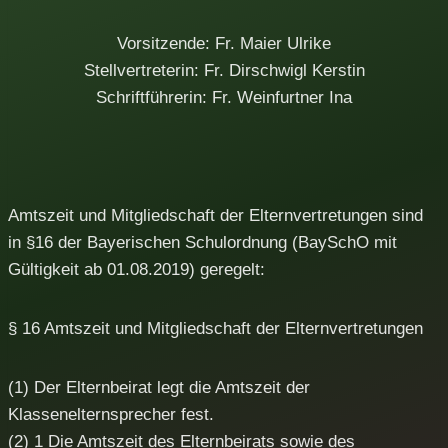
Vorsitzende: Fr. Maier Ulrike
Stellvertreterin: Fr. Dirschwigl Kerstin
Schriftführerin: Fr. Weinfurtner Ina
Amtszeit und Mitgliedschaft der Elternvertretungen sind
in §16 der Bayerischen Schulordnung (BaySchO mit
Gültigkeit ab 01.08.2019) geregelt:
§ 16 Amtszeit und Mitgliedschaft der Elternvertretungen
(1) Der Elternbeirat legt die Amtszeit der
Klassenelternsprecher fest.
(2) 1 Die Amtszeit des Elternbeirats sowie des