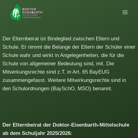
Zum
Inhalt
springen
Der Elternbeirat ist Bindeglied zwischen Eltern und
Schule. Er nimmt die Belange der Eltern der Schüler einer
Schule wahr und wirkt in Angelegenheiten, die für die
Schule von allgemeiner Bedeutung sind, mit. Die
Mitwirkungsrechte sind z.T. in Art. 65 BayEUG
zusammengefasst. Weitere Mitwirkungsrechte sind in
den Schulordnungen (BaySchO, MSO) benannt.
Der Elternbeirat der Doktor-Eisenbarth-Mittelschule
ab dem Schuljahr 2025/2026: