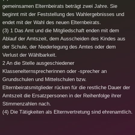
gemeinsamen Elternbeirats beträgt zwei Jahre. Sie
beginnt mit der Feststellung des Wahlergebnisses und
endet mit der Wahl des neuen Elternbeirats.
(3) 1 Das Amt und die Mitgliedschaft enden mit dem
Ablauf der Amtszeit, dem Ausscheiden des Kindes aus
der Schule, der Niederlegung des Amtes oder dem
Verlust der Wählbarkeit.
2 An die Stelle ausgeschiedener
Klassenelternsprecherinnen oder -sprecher an
Grundschulen und Mittelschulen bzw.
Elternbeiratsmitglieder rücken für die restliche Dauer der
Amtszeit die Ersatzpersonen in der Reihenfolge ihrer
Stimmenzahlen nach.
(4) Die Tätigkeiten als Elternvertretung sind ehrenamtlich.