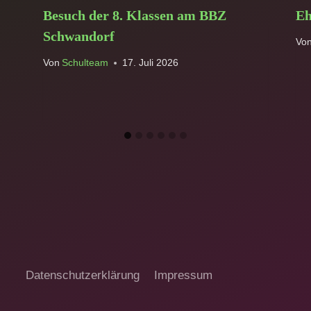
Besuch der 8. Klassen am BBZ
Eh
Schwandorf
Vo
Von
Schulteam
17. Juli 2026
Datenschutzerklärung
Impressum