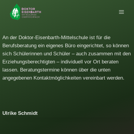
Zum
Inhalt
springen
An der Doktor-Eisenbarth-Mittelschule ist für die
Berufsberatung ein eigenes Büro eingerichtet, so können
sich Schülerinnen und Schüler – auch zusammen mit den
Erziehungsberechtigten – individuell vor Ort beraten
lassen. Beratungstermine können über die unten
angegebenen Kontaktmöglichkeiten vereinbart werden.
Ulrike Schmidt