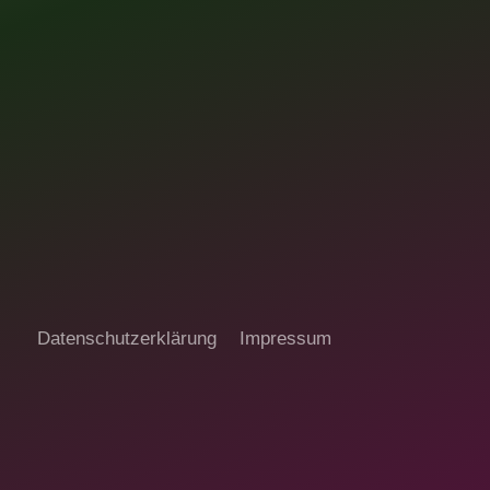
Datenschutzerklärung
Impressum