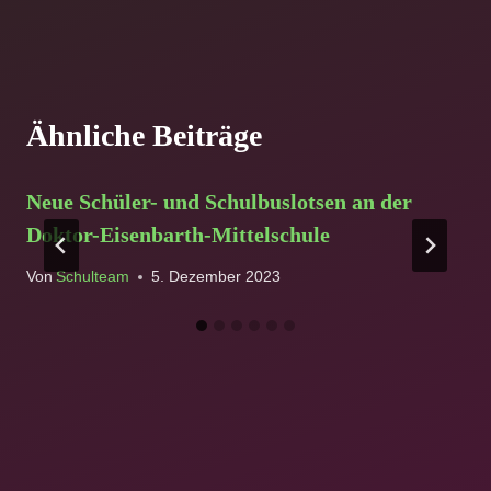
Ähnliche Beiträge
Neue Schüler- und Schulbuslotsen an der
Doktor-Eisenbarth-Mittelschule
Von
Schulteam
5. Dezember 2023