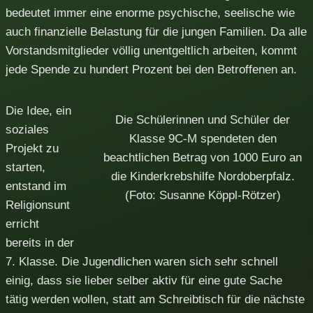
bedeutet immer eine enorme psychische, seelische wie
auch finanzielle Belastung für die jungen Familien. Da alle
Vorstandsmitglieder völlig unentgeltlich arbeiten, kommt
jede Spende zu hundert Prozent bei den Betroffenen an.
Die Idee, ein
Die Schülerinnen und Schüler der
soziales
Klasse 9C-M spendeten den
Projekt zu
beachtlichen Betrag von 1000 Euro an
starten,
die Kinderkrebshilfe Nordoberpfalz.
entstand im
(Foto: Susanne Köppl-Rötzer)
Religionsunt
erricht
bereits in der
7. Klasse. Die Jugendlichen waren sich sehr schnell
einig, dass sie lieber selber aktiv für eine gute Sache
tätig werden wollen, statt am Schreibtisch für die nächste