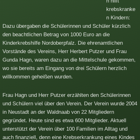
h hilft
krebskranke
n Kindern:
Dazu übergaben die Schülerinnen und Schüler kürzlich
den beachtlichen Betrag von 1000 Euro an die
Kinderkrebshilfe Nordoberpfalz. Die ehrenamtlichen
Vorstände des Vereins, Herr Herbert Putzer und Frau
Gunda Hagn, waren dazu an die Mittelschule gekommen,
wo sie bereits am Eingang von drei Schülern herzlich
willkommen geheißen wurden.
Frau Hagn und Herr Putzer erzählten den Schülerinnen
und Schülern viel über den Verein. Der Verein wurde 2004
in Neustadt an der Waldnaab von 22 Mitgliedern
gegründet. Heute sind es etwa 600 Mitglieder. Aktuell
unterstützt der Verein über 100 Familien im Alltag und
auch finanziell, denn eine Krebserkrankung eines Kindes