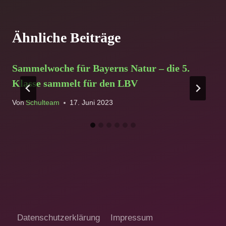
Ähnliche Beiträge
Sammelwoche für Bayerns Natur – die 5.
Klasse sammelt für den LBV
Von
Schulteam
17. Juni 2023
Datenschutzerklärung
Impressum