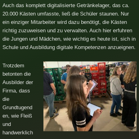
Auch das komplett digitalisierte Getränkelager, das ca.
20.000 Kästen umfasste, ließ die Schüler staunen. Nur
ein einziger Mitarbeiter wird dazu benötigt, die Kästen
richtig zuzuweisen und zu verwalten. Auch hier erfuhren
die Jungen und Mädchen, wie wichtig es heute ist, sich in
Schule und Ausbildung digitale Kompetenzen anzueignen.
Trotzdem
betonten die
Ausbilder der
Firma, dass
die
Grundtugend
en, wie Fleiß
und
handwerklich