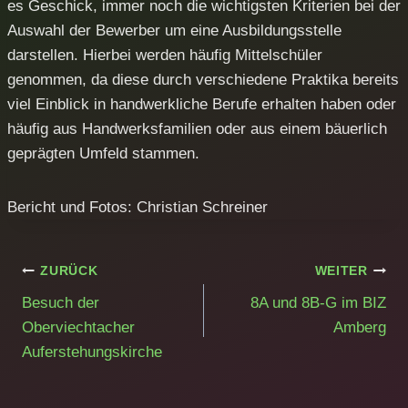
es Geschick, immer noch die wichtigsten Kriterien bei der
Auswahl der Bewerber um eine Ausbildungsstelle
darstellen. Hierbei werden häufig Mittelschüler
genommen, da diese durch verschiedene Praktika bereits
viel Einblick in handwerkliche Berufe erhalten haben oder
häufig aus Handwerksfamilien oder aus einem bäuerlich
geprägten Umfeld stammen.
Bericht und Fotos: Christian Schreiner
Beitragsnavigation
ZURÜCK
WEITER
Besuch der
8A und 8B-G im BIZ
Oberviechtacher
Amberg
Auferstehungskirche