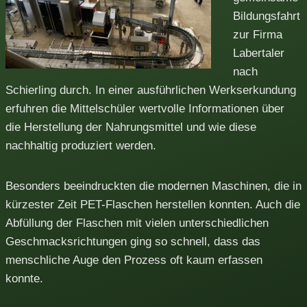
Bildungsfahrt
zur Firma
Labertaler
nach
Schierling durch. In einer ausführlichen Werkserkundung
erfuhren die Mittelschüler wertvolle Informationen über
die Herstellung der Nahrungsmittel und wie diese
nachhaltig produziert werden.
Besonders beeindruckten die modernen Maschinen, die in
kürzester Zeit PET-Flaschen herstellen konnten. Auch die
Abfüllung der Flaschen mit vielen unterschiedlichen
Geschmacksrichtungen ging so schnell, dass das
menschliche Auge den Prozess oft kaum erfassen
konnte.