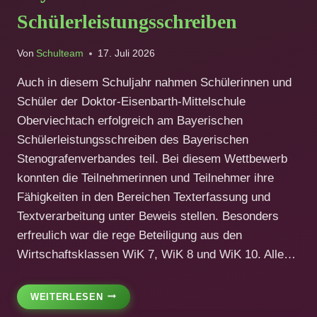
Schülerleistungsschreiben
Von
Schulteam
17. Juli 2026
Auch in diesem Schuljahr nahmen Schülerinnen und
Schüler der Doktor-Eisenbarth-Mittelschule
Oberviechtach erfolgreich am Bayerischen
Schülerleistungsschreiben des Bayerischen
Stenografenverbandes teil. Bei diesem Wettbewerb
konnten die Teilnehmerinnen und Teilnehmer ihre
Fähigkeiten in den Bereichen Texterfassung und
Textverarbeitung unter Beweis stellen. Besonders
erfreulich war die rege Beteiligung aus den
Wirtschaftsklassen WiK 7, WiK 8 und WiK 10. Alle…
ERFOLGREICHE
WEITERLESEN
TEILNAHME