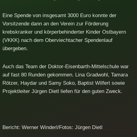
Eine Spende von insgesamt 3000 Euro konnte der
Vorsitzende dann an den Verein zur Förderung
krebskranker und körperbehinderter Kinder Ostbayern
(VKKK) nach dem Oberviechtacher Spendenlauf
übergeben.
Auch das Team der Doktor-Eisenbarth-Mittelschule war
auf fast 80 Runden gekommen. Lina Gradwohl, Tamara
Rötzer, Haydar und Samy Soko, Baptist Wilfert sowie
Projektleiter Jürgen Dietl liefen für den guten Zweck.
Bericht: Werner Winderl/Fotos: Jürgen Dietl