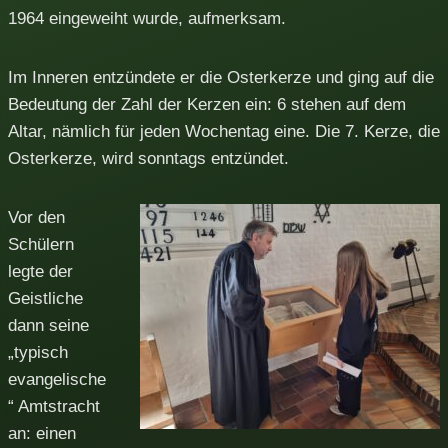
1964 eingeweiht wurde, aufmerksam.
Im Inneren entzündete er die Osterkerze und ging auf die
Bedeutung der Zahl der Kerzen ein: 6 stehen auf dem
Altar, nämlich für jeden Wochentag eine. Die 7. Kerze, die
Osterkerze, wird sonntags entzündet.
Vor den
Schülern
legte der
Geistliche
dann seine
„typisch
evangelische
“ Amtstracht
an: einen