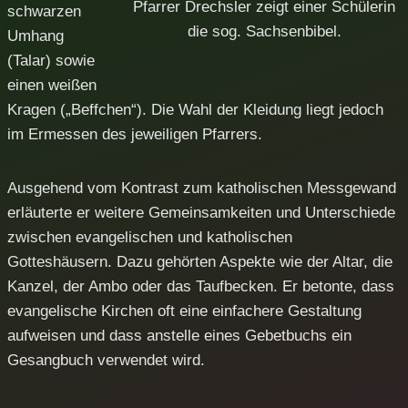
Pfarrer Drechsler zeigt einer Schülerin
schwarzen
die sog. Sachsenbibel.
Umhang
(Talar) sowie
einen weißen
Kragen („Beffchen“). Die Wahl der Kleidung liegt jedoch
im Ermessen des jeweiligen Pfarrers.
Ausgehend vom Kontrast zum katholischen Messgewand
erläuterte er weitere Gemeinsamkeiten und Unterschiede
zwischen evangelischen und katholischen
Gotteshäusern. Dazu gehörten Aspekte wie der Altar, die
Kanzel, der Ambo oder das Taufbecken. Er betonte, dass
evangelische Kirchen oft eine einfachere Gestaltung
aufweisen und dass anstelle eines Gebetbuchs ein
Gesangbuch verwendet wird.