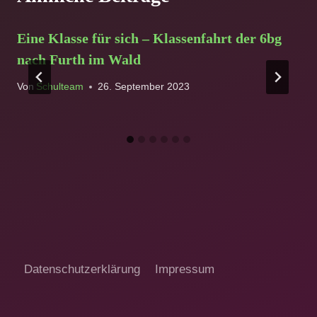
Eine Klasse für sich – Klassenfahrt der 6bg
nach Furth im Wald
Von
Schulteam
26. September 2023
Datenschutzerklärung
Impressum