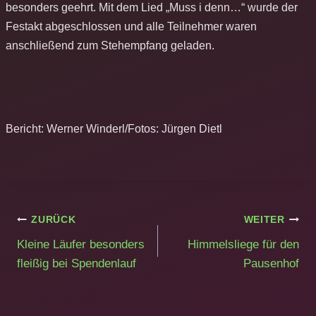
besonders geehrt. Mit dem Lied „Muss i denn…“ wurde der
Festakt abgeschlossen und alle Teilnehmer waren
anschließend zum Stehempfang geladen.
Bericht: Werner Winderl/Fotos: Jürgen Dietl
Beitragsnavigation
ZURÜCK
WEITER
Kleine Läufer besonders
Himmelsliege für den
fleißig bei Spendenlauf
Pausenhof