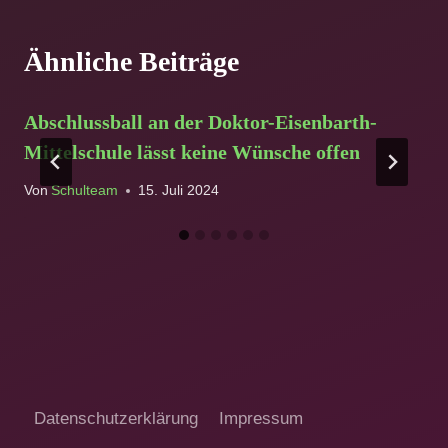
Ähnliche Beiträge
Abschlussball an der Doktor-Eisenbarth-
Mittelschule lässt keine Wünsche offen
Von
Schulteam
15. Juli 2024
Datenschutzerklärung
Impressum