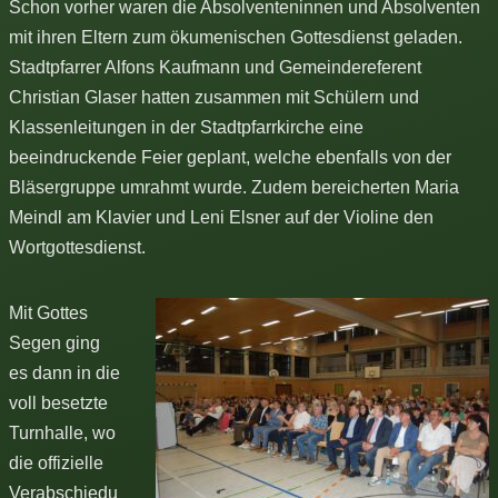
Schon vorher waren die Absolventeninnen und Absolventen
mit ihren Eltern zum ökumenischen Gottesdienst geladen.
Stadtpfarrer Alfons Kaufmann und Gemeindereferent
Christian Glaser hatten zusammen mit Schülern und
Klassenleitungen in der Stadtpfarrkirche eine
beeindruckende Feier geplant, welche ebenfalls von der
Bläsergruppe umrahmt wurde. Zudem bereicherten Maria
Meindl am Klavier und Leni Elsner auf der Violine den
Wortgottesdienst.
Mit Gottes
Segen ging
es dann in die
voll besetzte
Turnhalle, wo
die offizielle
Verabschiedu