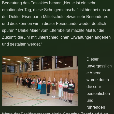
Bedeutung des Festaktes hervor: „Heute ist ein sehr
emotionaler Tag, diese Schulgemeinschaft ist hier bei uns an
der Doktor-Eisenbarth-Mittelschule etwas sehr Besonderes
und dies können wir in dieser Feierstunde wieder deutlich
spüren.“ Ulrike Maier vom Elternbeirat machte Mut für die
Zukunft, die „ihr mit unterschiedlichen Erwartungen angehen
und gestalten werdet.“
Dieser
unvergesslich
e Abend
wurde durch
die sehr
persönlichen
und
rührenden