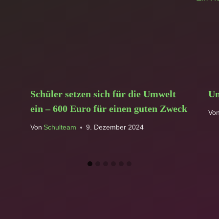
Schüler setzen sich für die Umwelt
Un
ein – 600 Euro für einen guten Zweck
Vo
Von
Schulteam
9. Dezember 2024