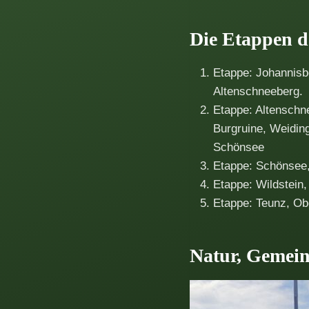
Die Etappen 
Etappe: Johannisbe
Altenschneeberg.
Etappe: Altenschn
Burgruine, Weidin
Schönsee
Etappe: Schönsee,
Etappe: Wildstein,
Etappe: Teunz, Ob
Natur, Gemein