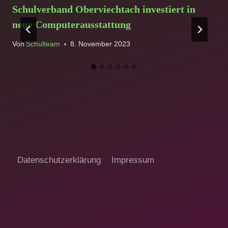
Schulverband Oberviechtach investiert in
neue Computerausstattung
Von
Schulteam
8. November 2023
Datenschutzerklärung
Impressum