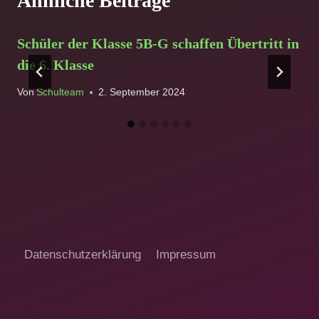
Ähnliche Beiträge
Schüler der Klasse 5B-G schaffen Übertritt in
die 6. Klasse
Von
Schulteam
2. September 2024
Datenschutzerklärung
Impressum