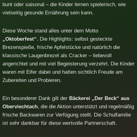
bunt oder saisonal – die Kinder lernen spielerisch, wie
vielseitig gesunde Ernährung sein kann.
Diese Woche stand alles unter dem Motto
„Oktoberfest“
. Die Highlights: selbst gesteckte
Brezenspieße, frische Apfelstücke und natürlich die
klassische Laugenbrezel als Cracker – liebevoll
angerichtet und mit viel Begeisterung verzehrt. Die Kinder
waren mit Eifer dabei und hatten sichtlich Freude am
Zubereiten und Probieren.
Ein besonderer Dank gilt der
Bäckerei „Der Beck“ aus
Oberviechtach
, die die Aktion unterstützt und regelmäßig
frische Backwaren zur Verfügung stellt. Die Schulfamilie
ist sehr dankbar für diese wertvolle Partnerschaft.