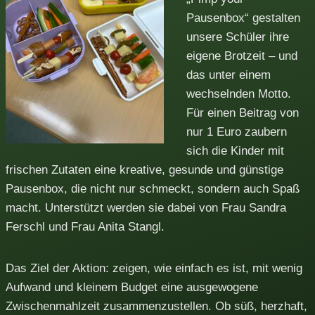
Pausenbox“ gestalten
unsere Schüler ihre
eigene Brotzeit – und
das unter einem
wechselnden Motto.
Für einen Beitrag von
nur 1 Euro zaubern
sich die Kinder mit
frischen Zutaten eine kreative, gesunde und günstige
Pausenbox, die nicht nur schmeckt, sondern auch Spaß
macht. Unterstützt werden sie dabei von Frau Sandra
Ferschl und Frau Anita Stangl.
Das Ziel der Aktion: zeigen, wie einfach es ist, mit wenig
Aufwand und kleinem Budget eine ausgewogene
Zwischenmahlzeit zusammenzustellen. Ob süß, herzhaft,