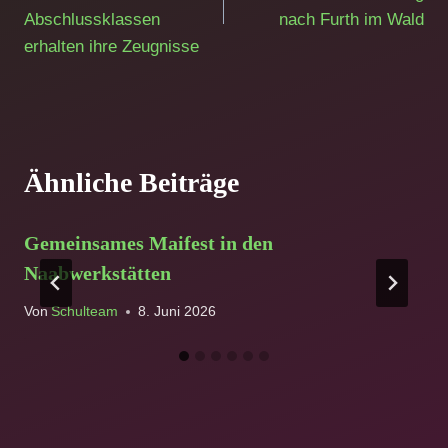
Abschlussklassen
nach Furth im Wald
erhalten ihre Zeugnisse
Ähnliche Beiträge
Gemeinsames Maifest in den
Naabwerkstätten
Von
Schulteam
8. Juni 2026