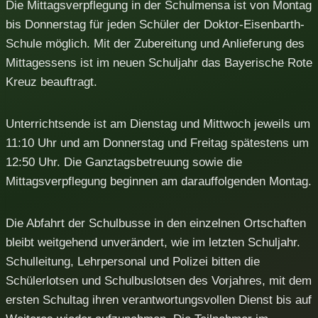
Die Mittagsverpflegung in der Schulmensa ist von Montag
bis Donnerstag für jeden Schüler der Doktor-Eisenbarth-
Schule möglich. Mit der Zubereitung und Anlieferung des
Mittagessens ist im neuen Schuljahr das Bayerische Rote
Kreuz beauftragt.
Unterrichtsende ist am Dienstag und Mittwoch jeweils um
11:10 Uhr und am Donnerstag und Freitag spätestens um
12:50 Uhr. Die Ganztagsbetreuung sowie die
Mittagsverpflegung beginnen am darauffolgenden Montag.
Die Abfahrt der Schulbusse in den einzelnen Ortschaften
bleibt weitgehend unverändert, wie im letzten Schuljahr.
Schulleitung, Lehrpersonal und Polizei bitten die
Schülerlotsen und Schulbuslotsen des Vorjahres, mit dem
ersten Schultag ihren verantwortungsvollen Dienst bis auf