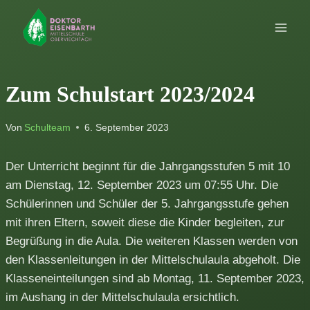
Zum
Inhalt
springen
Zum Schulstart 2023/2024
Von
Schulteam
6. September 2023
Der Unterricht beginnt für die Jahrgangsstufen 5 mit 10
am Dienstag, 12. September 2023 um 07:55 Uhr. Die
Schülerinnen und Schüler der 5. Jahrgangsstufe gehen
mit ihren Eltern, soweit diese die Kinder begleiten, zur
Begrüßung in die Aula. Die weiteren Klassen werden von
den Klassenleitungen in der Mittelschulaula abgeholt. Die
Klasseneinteilungen sind ab Montag, 11. September 2023,
im Aushang in der Mittelschulaula ersichtlich.