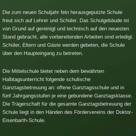
Die zum neuen Schuljahr fein herausgeputzte Schule
freut sich auf Lehrer und Schüler. Das Schulgebäude ist
von Grund auf gereinigt und technisch auf den neuesten
Stand gebracht, alle vorbereitenden Arbeiten sind erledigt.
Schüler, Eltern und Gäste werden gebeten, die Schule
über den Haupteingang zu betreten.
Die Mittelschule bietet neben dem bewährten
Halbtagsunterricht folgende schulische
Ganztagsbetreuung an: offene Ganztagsschule und in
fünf Jahrgangsstufen je eine gebundene Ganztagsklasse.
Die Trägerschaft für die gesamte Ganztagsbetreuung der
Schule liegt in den Händen des Fördervereins der Doktor-
Eisenbarth-Schule.