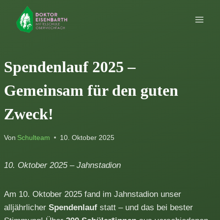
Zum
Inhalt
springen
Spendenlauf 2025 –
Gemeinsam für den guten
Zweck!
Von
Schulteam
10. Oktober 2025
10. Oktober 2025 – Jahnstadion
Am 10. Oktober 2025 fand im Jahnstadion unser
alljährlicher
Spendenlauf
statt – und das bei bester