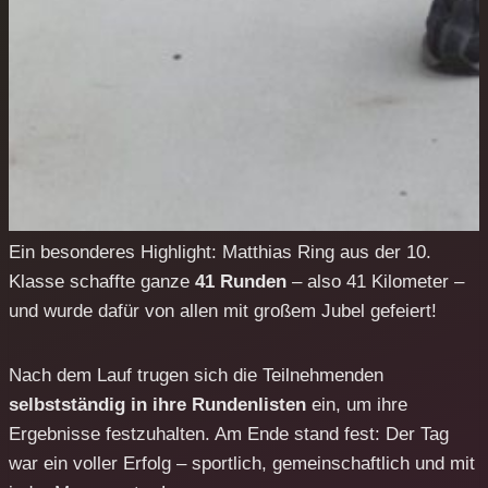
Ein besonderes Highlight: Matthias Ring aus der 10.
Klasse schaffte ganze
41 Runden
– also 41 Kilometer –
und wurde dafür von allen mit großem Jubel gefeiert!
Nach dem Lauf trugen sich die Teilnehmenden
selbstständig in ihre Rundenlisten
ein, um ihre
Ergebnisse festzuhalten. Am Ende stand fest: Der Tag
war ein voller Erfolg – sportlich, gemeinschaftlich und mit