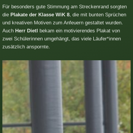
Für besonders gute Stimmung am Streckenrand sorgten
die
Plakate der Klasse WiK 8
, die mit bunten Sprüchen
und kreativen Motiven zum Anfeuern gestaltet wurden.
Auch
Herr Dietl
bekam ein motivierendes Plakat von
zwei Schülerinnen umgehängt, das viele Läufer*innen
zusätzlich anspornte.