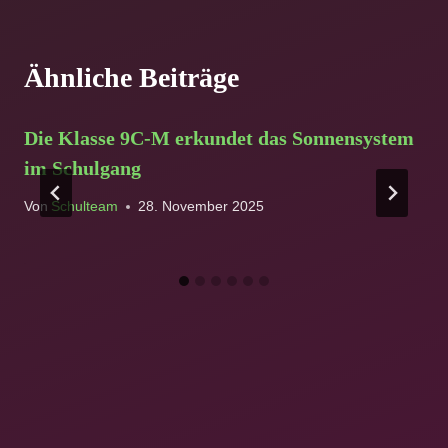
Ähnliche Beiträge
Die Klasse 9C-M erkundet das Sonnensystem
im Schulgang
Von
Schulteam
28. November 2025