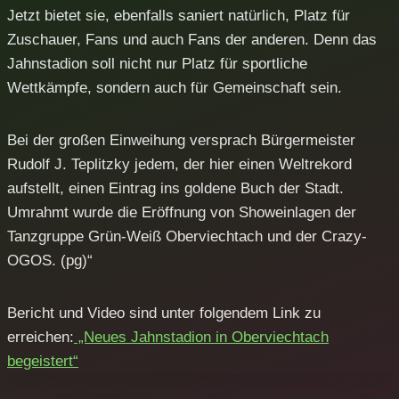
Jetzt bietet sie, ebenfalls saniert natürlich, Platz für
Zuschauer, Fans und auch Fans der anderen. Denn das
Jahnstadion soll nicht nur Platz für sportliche
Wettkämpfe, sondern auch für Gemeinschaft sein.
Bei der großen Einweihung versprach Bürgermeister
Rudolf J. Teplitzky jedem, der hier einen Weltrekord
aufstellt, einen Eintrag ins goldene Buch der Stadt.
Umrahmt wurde die Eröffnung von Showeinlagen der
Tanzgruppe Grün-Weiß Oberviechtach und der Crazy-
OGOS. (pg)“
Bericht und Video sind unter folgendem Link zu
erreichen:
„Neues Jahnstadion in Oberviechtach
begeistert“