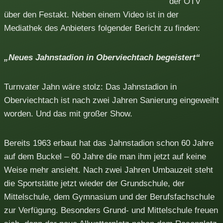
der OTV
über den Festakt. Neben einem Video ist in der
Mediathek des Anbieters folgender Bericht zu finden:
„Neues Jahnstadion in Oberviechtach begeistert“
Turnvater Jahn wäre stolz: Das Jahnstadion in
Oberviechtach ist nach zwei Jahren Sanierung eingeweiht
worden. Und das mit großer Show.
Bereits 1963 erbaut hat das Jahnstadion schon 60 Jahre
auf dem Buckel – 60 Jahre die man ihm jetzt auf keine
Weise mehr ansieht. Nach zwei Jahren Umbauzeit steht
die Sportstätte jetzt wieder der Grundschule, der
Mittelschule, dem Gymnasium und der Berufsfachschule
zur Verfügung. Besonders Grund- und Mittelschule freuen