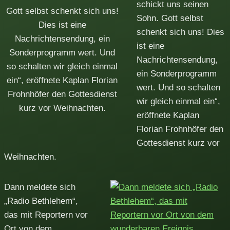
schickt uns seinen
Gott selbst schenkt sich uns!
Sohn. Gott selbst
Dies ist eine
schenkt sich uns! Dies
Nachrichtensendung, ein
ist eine
Sonderprogramm wert. Und
Nachrichtensendung,
so schalten wir gleich einmal
ein Sonderprogramm
ein“, eröffnete Kaplan Florian
wert. Und so schalten
Frohnhöfer den Gottesdienst
wir gleich einmal ein“,
kurz vor Weihnachten.
eröffnete Kaplan
Florian Frohnhöfer den
Gottesdienst kurz vor
Weihnachten.
Dann meldete sich
„Radio Bethlehem“,
das mit Reportern vor
Ort von dem