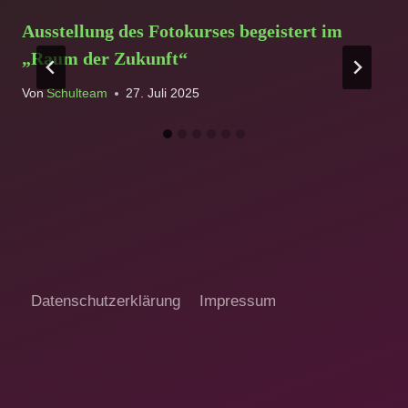
Ausstellung des Fotokurses begeistert im
„Raum der Zukunft“
Von
Schulteam
27. Juli 2025
Datenschutzerklärung
Impressum