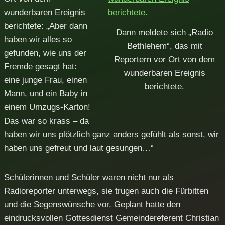
wunderbaren Ereignis
berichtete: „Aber dann
Dann meldete sich „Radio
haben wir alles so
Bethlehem“, das mit
gefunden, wie uns der
Reportern vor Ort von dem
Fremde gesagt hat:
wunderbaren Ereignis
eine junge Frau, einen
berichtete.
Mann, und ein Baby in
einem Umzugs-Karton!
Das war so krass – da
haben wir uns plötzlich ganz anders gefühlt als sonst, wir
haben uns gefreut und laut gesungen…“
Schülerinnen und Schüler waren nicht nur als
Radioreporter unterwegs, sie trugen auch die Fürbitten
und die Segenswünsche vor. Geplant hatte den
eindrucksvollen Gottesdienst Gemeindereferent Christian