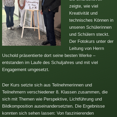
zeigte, wie viel
Kreativität und
technisches Können in
unseren Schülerinnen
und Schülern steckt.
Der Fotokurs unter der
Leitung von Herrn
Uschold präsentierte dort seine besten Werke –
entstanden im Laufe des Schuljahres und mit viel
Engagement umgesetzt.
Der Kurs setzte sich aus Teilnehmerinnen und
Teilnehmern verschiedener 8. Klassen zusammen, die
sich mit Themen wie Perspektive, Lichtführung und
Bildkomposition auseinandersetzten. Die Ergebnisse
konnten sich sehen lassen: Von faszinierenden