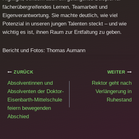
fächerübergreifendes Lernen, Teamarbeit und
Eigenverantwortung. Sie machte deutlich, wie viel
Potenzial in unseren jungen Talenten steckt – und wie
wichtig es ist, ihnen Raum zur Entfaltung zu geben.
Bericht und Fotos: Thomas Aumann
Beitragsnavigation
ZURÜCK
WEITER
Absolventinnen und
Rektor geht nach
Absolventen der Doktor-
Verlängerung in
Eisenbarth-Mittelschule
Ruhestand
feiern bewegenden
Abschied