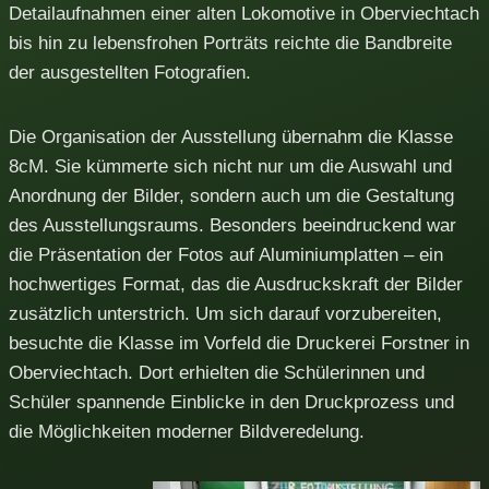
Detailaufnahmen einer alten Lokomotive in Oberviechtach
bis hin zu lebensfrohen Porträts reichte die Bandbreite
der ausgestellten Fotografien.
Die Organisation der Ausstellung übernahm die Klasse
8cM. Sie kümmerte sich nicht nur um die Auswahl und
Anordnung der Bilder, sondern auch um die Gestaltung
des Ausstellungsraums. Besonders beeindruckend war
die Präsentation der Fotos auf Aluminiumplatten – ein
hochwertiges Format, das die Ausdruckskraft der Bilder
zusätzlich unterstrich. Um sich darauf vorzubereiten,
besuchte die Klasse im Vorfeld die Druckerei Forstner in
Oberviechtach. Dort erhielten die Schülerinnen und
Schüler spannende Einblicke in den Druckprozess und
die Möglichkeiten moderner Bildveredelung.