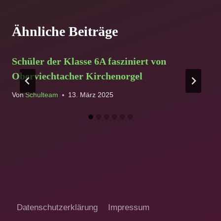
Ähnliche Beiträge
Schüler der Klasse 6A fasziniert von
Oberviechtacher Kirchenorgel
Von
Schulteam
13. März 2025
Datenschutzerklärung
Impressum