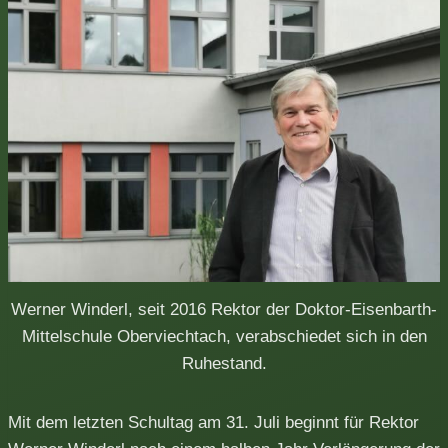
Werner Winderl, seit 2016 Rektor der Doktor-Eisenbarth-
Mittelschule Oberviechtach, verabschiedet sich in den
Ruhestand.
Mit dem letzten Schultag am 31. Juli beginnt für Rektor