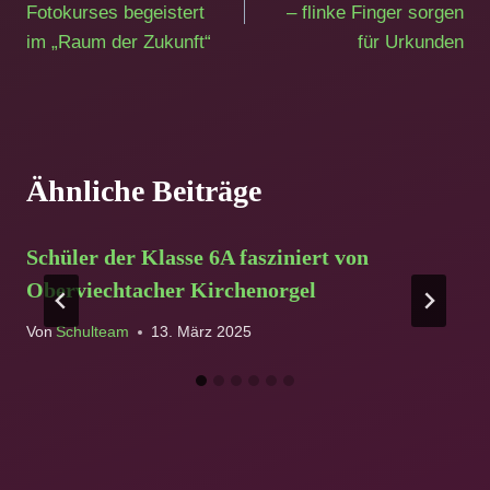
Fotokurses begeistert
– flinke Finger sorgen
im „Raum der Zukunft“
für Urkunden
Ähnliche Beiträge
Schüler der Klasse 6A fasziniert von
Oberviechtacher Kirchenorgel
Von
Schulteam
13. März 2025