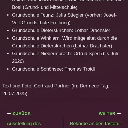
Bösl (Grund- und Mittelschule)
Grundschule Teunz: Julia Stiegler (vorher: Josef-
Voit-Grundschule Freihung)
Grundschule Dieterskirchen: Lothar Drachsler
Grundschule Winklarn: Wird mitgeleitet durch die
Grundschule Dieterskirchen (Lothar Drachsler)
Grundschule Niedermurach: Ortrud Sperl (bis Juli
2026)
Grundschule Schönsee: Thomas Troidl
Text und Foto: Gertraud Portner (in: Der neue Tag,
26.07.2025)
Beitragsnavigation
ZURÜCK
WEITER
Ausstellung des
Rekorde an der Tastatur