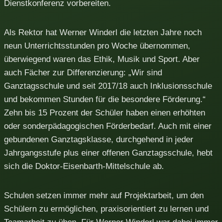
Dienstkonferenz vorbereiten.
Als Rektor hat Werner Winderl die letzten Jahre noch
neun Unterrichtsstunden pro Woche übernommen,
überwiegend waren das Ethik, Musik und Sport. Aber
auch Fächer zur Differenzierung: „Wir sind
Ganztagsschule und seit 2017/18 auch Inklusionsschule
und bekommen Stunden für die besondere Förderung.“
Zehn bis 15 Prozent der Schüler haben einen erhöhten
oder sonderpädagogischen Förderbedarf. Auch mit einer
gebundenen Ganztagsklasse, durchgehend in jeder
Jahrgangsstufe plus einer offenen Ganztagsschule, hebt
sich die Doktor-Eisenbarth-Mittelschule ab.
Schulen setzen immer mehr auf Projektarbeit, um den
Schülern zu ermöglichen, praxisorientiert zu lernen und