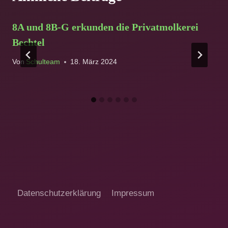
8A und 8B-G erkunden die Privatmolkerei
Bechtel
Von
Schulteam
18. März 2024
Datenschutzerklärung
Impressum