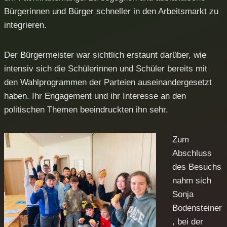
Bürgerinnen und Bürger schneller in den Arbeitsmarkt zu
integrieren.
Der Bürgermeister war sichtlich erstaunt darüber, wie
intensiv sich die Schülerinnen und Schüler bereits mit
den Wahlprogrammen der Parteien auseinandergesetzt
haben. Ihr Engagement und ihr Interesse an den
politischen Themen beeindruckten ihn sehr.
Zum
Abschluss
des Besuchs
nahm sich
Sonja
Bodensteiner
, bei der