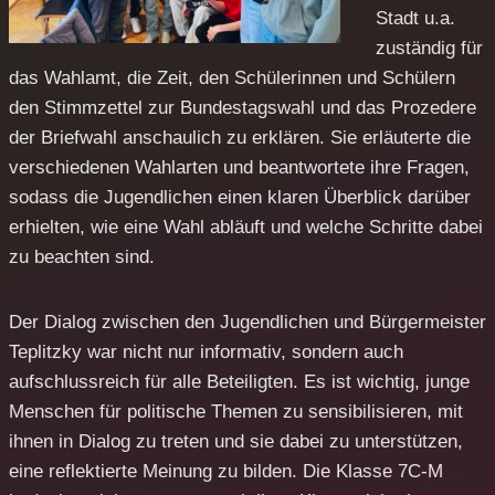
Stadt u.a.
zuständig für
das Wahlamt, die Zeit, den Schülerinnen und Schülern
den Stimmzettel zur Bundestagswahl und das Prozedere
der Briefwahl anschaulich zu erklären. Sie erläuterte die
verschiedenen Wahlarten und beantwortete ihre Fragen,
sodass die Jugendlichen einen klaren Überblick darüber
erhielten, wie eine Wahl abläuft und welche Schritte dabei
zu beachten sind.
Der Dialog zwischen den Jugendlichen und Bürgermeister
Teplitzky war nicht nur informativ, sondern auch
aufschlussreich für alle Beteiligten. Es ist wichtig, junge
Menschen für politische Themen zu sensibilisieren, mit
ihnen in Dialog zu treten und sie dabei zu unterstützen,
eine reflektierte Meinung zu bilden. Die Klasse 7C-M