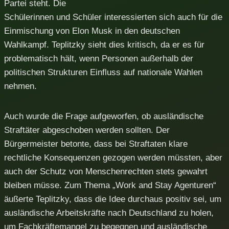
Partei steht. Die
Schülerinnen und Schüler interessierten sich auch für die
Einmischung von Elon Musk in den deutschen
Wahlkampf. Teplitzky sieht dies kritisch, da er es für
problematisch hält, wenn Personen außerhalb der
politischen Strukturen Einfluss auf nationale Wahlen
nehmen.
Auch wurde die Frage aufgeworfen, ob ausländische
Straftäter abgeschoben werden sollten. Der
Bürgermeister betonte, dass bei Straftaten klare
rechtliche Konsequenzen gezogen werden müssten, aber
auch der Schutz von Menschenrechten stets gewahrt
bleiben müsse. Zum Thema „Work and Stay Agenturen“
äußerte Teplitzky, dass die Idee durchaus positiv sei, um
ausländische Arbeitskräfte nach Deutschland zu holen,
um Fachkräftemangel zu begegnen und ausländische