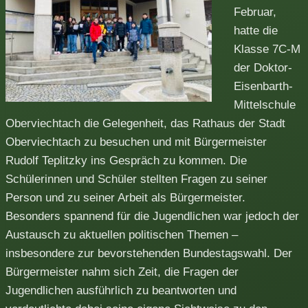
Februar,
hatte die
Klasse 7C-M
der Doktor-
Eisenbarth-
Mittelschule
Oberviechtach die Gelegenheit, das Rathaus der Stadt
Oberviechtach zu besuchen und mit Bürgermeister
Rudolf Teplitzky ins Gespräch zu kommen. Die
Schülerinnen und Schüler stellten Fragen zu seiner
Person und zu seiner Arbeit als Bürgermeister.
Besonders spannend für die Jugendlichen war jedoch der
Austausch zu aktuellen politischen Themen –
insbesondere zur bevorstehenden Bundestagswahl. Der
Bürgermeister nahm sich Zeit, die Fragen der
Jugendlichen ausführlich zu beantworten und