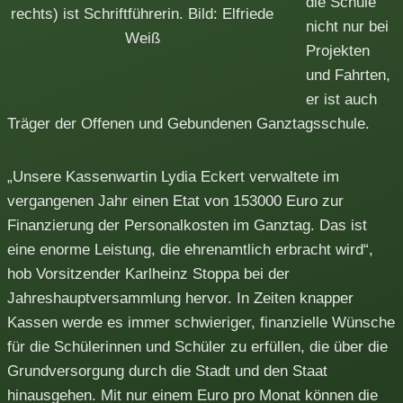
die Schule
rechts) ist Schriftführerin. Bild: Elfriede
nicht nur bei
Weiß
Projekten
und Fahrten,
er ist auch
Träger der Offenen und Gebundenen Ganztagsschule.
„Unsere Kassenwartin Lydia Eckert verwaltete im
vergangenen Jahr einen Etat von 153000 Euro zur
Finanzierung der Personalkosten im Ganztag. Das ist
eine enorme Leistung, die ehrenamtlich erbracht wird“,
hob Vorsitzender Karlheinz Stoppa bei der
Jahreshauptversammlung hervor. In Zeiten knapper
Kassen werde es immer schwieriger, finanzielle Wünsche
für die Schülerinnen und Schüler zu erfüllen, die über die
Grundversorgung durch die Stadt und den Staat
hinausgehen. Mit nur einem Euro pro Monat können die