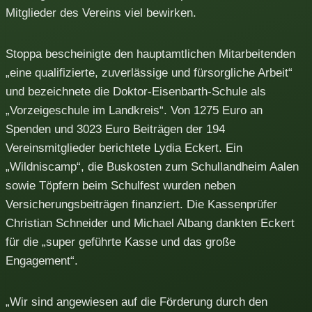
Mitglieder des Vereins viel bewirken.
Stoppa bescheinigte den hauptamtlichen Mitarbeitenden
„eine qualifizierte, zuverlässige und fürsorgliche Arbeit“
und bezeichnete die Doktor-Eisenbarth-Schule als
„Vorzeigeschule im Landkreis“. Von 1275 Euro an
Spenden und 3023 Euro Beiträgen der 194
Vereinsmitglieder berichtete Lydia Eckert. Ein
„Wildniscamp“, die Buskosten zum Schullandheim Aalen
sowie Töpfern beim Schulfest wurden neben
Versicherungsbeiträgen finanziert. Die Kassenprüfer
Christian Schneider und Michael Albang dankten Eckert
für die „super geführte Kasse und das große
Engagement“.
„Wir sind angewiesen auf die Förderung durch den