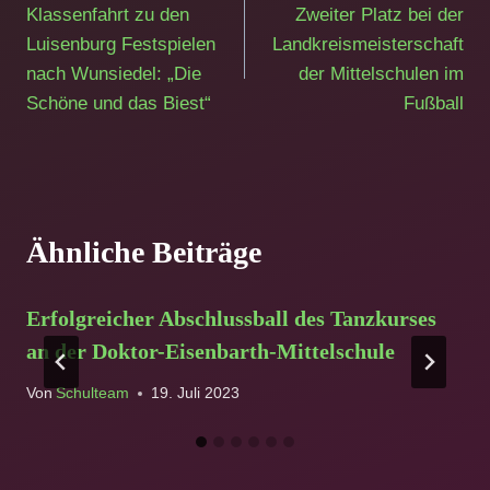
Klassenfahrt zu den
Zweiter Platz bei der
Luisenburg Festspielen
Landkreismeisterschaft
nach Wunsiedel: „Die
der Mittelschulen im
Schöne und das Biest“
Fußball
Ähnliche Beiträge
Erfolgreicher Abschlussball des Tanzkurses
an der Doktor-Eisenbarth-Mittelschule
Von
Schulteam
19. Juli 2023