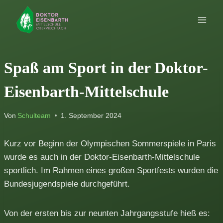
Zum
Inhalt
springen
Spaß am Sport in der Doktor-
Eisenbarth-Mittelschule
Von
Schulteam
1. September 2024
Kurz vor Beginn der Olympischen Sommerspiele in Paris
wurde es auch in der Doktor-Eisenbarth-Mittelschule
sportlich. Im Rahmen eines großen Sportfests wurden die
Bundesjugendspiele durchgeführt.
Von der ersten bis zur neunten Jahrgangsstufe hieß es: