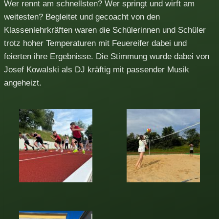
Wer rennt am schnellsten? Wer springt und wirft am
weitesten? Begleitet und gecoacht von den
Klassenlehrkräften waren die Schülerinnen und Schüler
trotz hoher Temperaturen mit Feuereifer dabei und
feierten ihre Ergebnisse. Die Stimmung wurde dabei von
Josef Kowalski als DJ kräftig mit passender Musik
angeheizt.