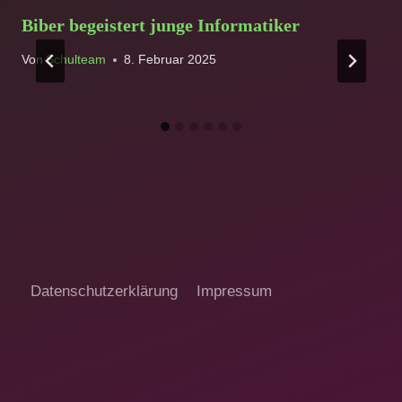
Biber begeistert junge Informatiker
Von
Schulteam
8. Februar 2025
Datenschutzerklärung
Impressum