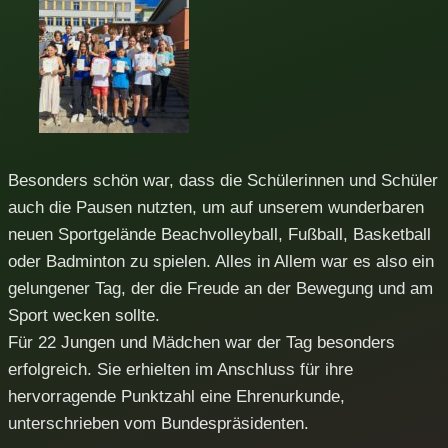
Besonders schön war, dass die Schülerinnen und Schüler
auch die Pausen nutzten, um auf unserem wunderbaren
neuen Sportgelände Beachvolleyball, Fußball, Basketball
oder Badminton zu spielen. Alles in Allem war es also ein
gelungener Tag, der die Freude an der Bewegung und am
Sport wecken sollte.
Für 22 Jungen und Mädchen war der Tag besonders
erfolgreich. Sie erhielten im Anschluss für ihre
hervorragende Punktzahl eine Ehrenurkunde,
unterschrieben vom Bundespräsidenten.