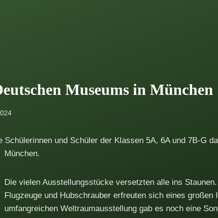
Deutschen Museums in München
2024
ie Schülerinnen und Schüler der Klassen 5A, 6A und 7B-G 
München.
Die vielen Ausstellungsstücke versetzten alle ins Staunen
Flugzeuge und Hubschrauber erfreuten sich eines großen 
umfangreichen Weltraumausstellung gab es noch eine Son