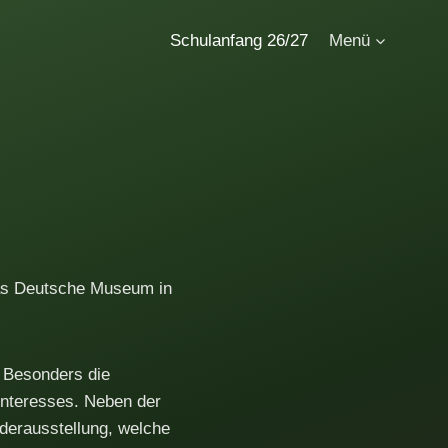
Schulanfang 26/27
Menü
das Deutsche Museum in
. Besonders die
Interesses. Neben der
derausstellung, welche