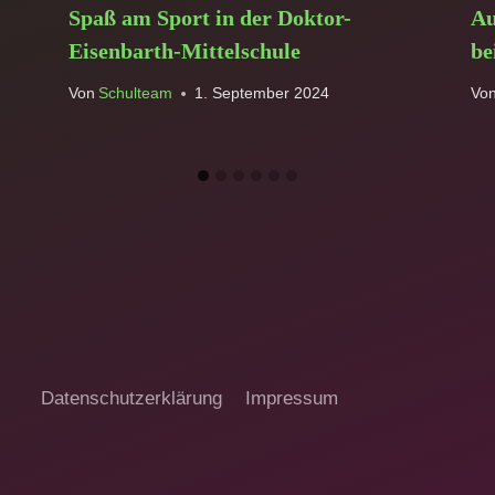
Spaß am Sport in der Doktor-
Au
Eisenbarth-Mittelschule
be
Von
Schulteam
1. September 2024
Vo
Datenschutzerklärung
Impressum