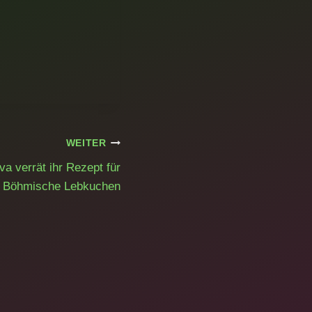
WEITER
a verrät ihr Rezept für
Böhmische Lebkuchen