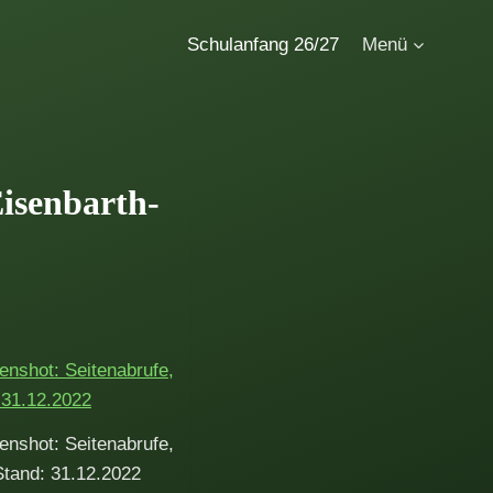
Schulanfang 26/27
Menü
isenbarth-
enshot: Seitenabrufe,
Stand: 31.12.2022