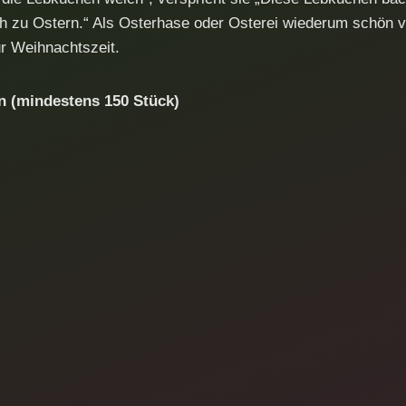
h zu Ostern.“ Als Osterhase oder Osterei wiederum schön v
r Weihnachtszeit.
 (mindestens 150 Stück)