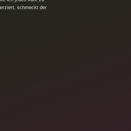
erziert, schmeckt der