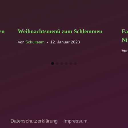
en
Weihnachtsmenü zum Schlemmen
Fa
Ni
Von
Schulteam
12. Januar 2023
Vo
Datenschutzerklärung
Impressum