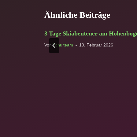
Ähnliche Beiträge
 Insekten
3 Tage Skiabenteuer am Hohenbog
Von
Schulteam
10. Februar 2026