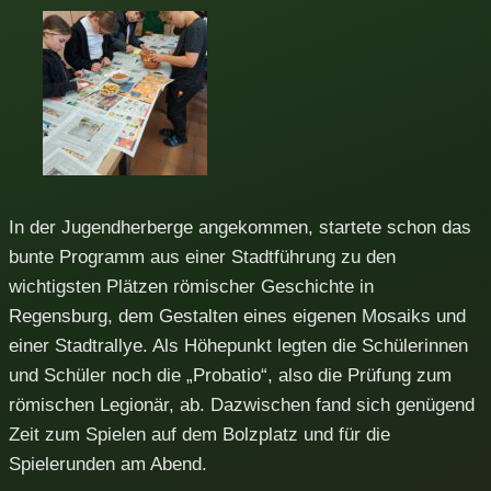
In der Jugendherberge angekommen, startete schon das
bunte Programm aus einer Stadtführung zu den
wichtigsten Plätzen römischer Geschichte in
Regensburg, dem Gestalten eines eigenen Mosaiks und
einer Stadtrallye. Als Höhepunkt legten die Schülerinnen
und Schüler noch die „Probatio“, also die Prüfung zum
römischen Legionär, ab. Dazwischen fand sich genügend
Zeit zum Spielen auf dem Bolzplatz und für die
Spielerunden am Abend.