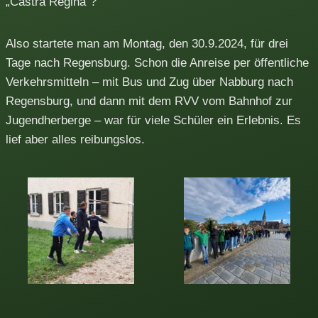
„Castra Regina“?
Also startete man am Montag, den 30.9.2024, für drei
Tage nach Regensburg. Schon die Anreise per öffentliche
Verkehrsmitteln – mit Bus und Zug über Nabburg nach
Regensburg, und dann mit dem RVV vom Bahnhof zur
Jugendherberge – war für viele Schüler ein Erlebnis. Es
lief aber alles reibungslos.