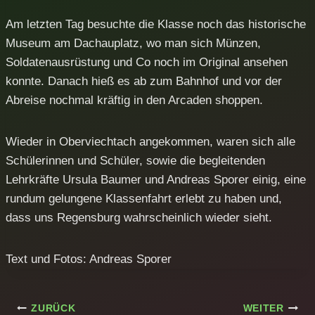
Am letzten Tag besuchte die Klasse noch das historische
Museum am Dachauplatz, wo man sich Münzen,
Soldatenausrüstung und Co noch im Original ansehen
konnte. Danach hieß es ab zum Bahnhof und vor der
Abreise nochmal kräftig in den Arcaden shoppen.
Wieder in Oberviechtach angekommen, waren sich alle
Schülerinnen und Schüler, sowie die begleitenden
Lehrkräfte Ursula Baumer und Andreas Sporer einig, eine
rundum gelungene Klassenfahrt erlebt zu haben und,
dass uns Regensburg wahrscheinlich wieder sieht.
Text und Fotos: Andreas Sporer
Beitragsnavigation
ZURÜCK
WEITER