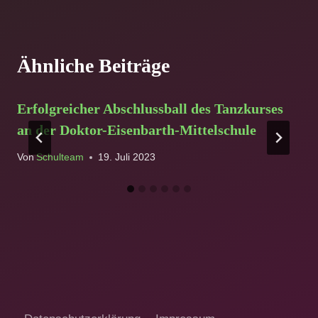
Ähnliche Beiträge
Erfolgreicher Abschlussball des Tanzkurses
an der Doktor-Eisenbarth-Mittelschule
Von
Schulteam
19. Juli 2023