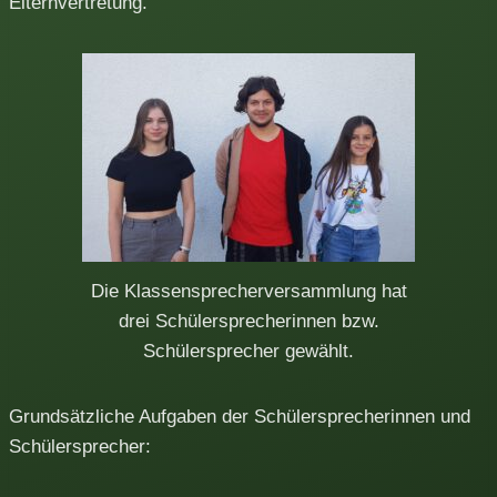
Elternvertretung.
Die Klassensprecherversammlung hat
drei Schülersprecherinnen bzw.
Schülersprecher gewählt.
Grundsätzliche Aufgaben der Schülersprecherinnen und
Schülersprecher: