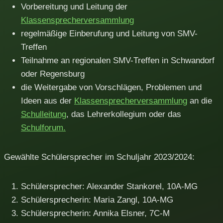
Vorbereitung und Leitung der
Klassensprecherversammlung
regelmäßige Einberufung und Leitung von SMV-
Treffen
Teilnahme an regionalen SMV-Treffen in Schwandorf
oder Regensburg
die Weitergabe von Vorschlägen, Problemen und
Ideen aus der
Klassensprecherversammlung
an die
Schulleitung
, das Lehrerkollegium oder das
Schulforum.
Gewählte Schülersprecher im Schuljahr 2023/2024:
Schülersprecher: Alexander Stankorel, 10A-MG
Schülersprecherin: Maria Zangl, 10A-MG
Schülersprecherin: Annika Elsner, 7C-M