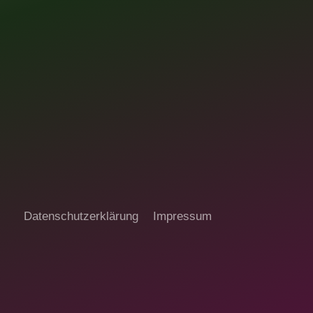
Datenschutzerklärung
Impressum