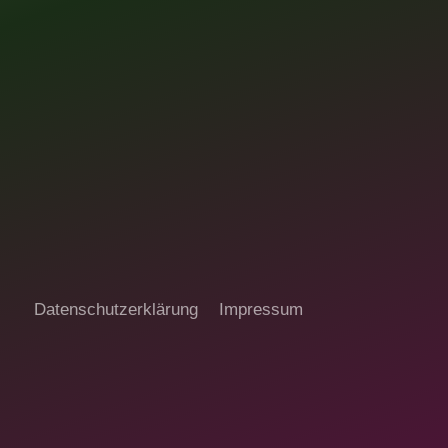
Datenschutzerklärung
Impressum