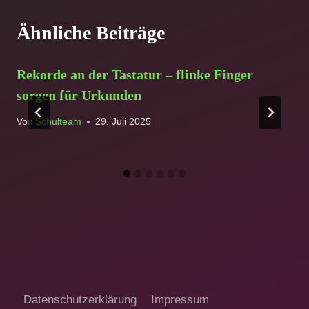
Ähnliche Beiträge
Rekorde an der Tastatur – flinke Finger
sorgen für Urkunden
Von
Schulteam
29. Juli 2025
Datenschutzerklärung
Impressum