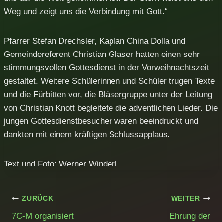
Weg und zeigt uns die Verbindung mit Gott.“
Pfarrer Stefan Drechsler, Kaplan China Dolla und
Gemeindereferent Christian Glaser hatten einen sehr
stimmungsvollen Gottesdienst in der Vorweihnachtszeit
gestaltet. Weitere Schülerinnen und Schüler trugen Texte
und die Fürbitten vor, die Bläsergruppe unter der Leitung
von Christian Knott begleitete die adventlichen Lieder. Die
jungen Gottesdienstbesucher waren beeindruckt und
dankten mit einem kräftigen Schlussapplaus.
Text und Foto: Werner Winderl
Beitragsnavigation
ZURÜCK
WEITER
7C-M organisiert
Ehrung der