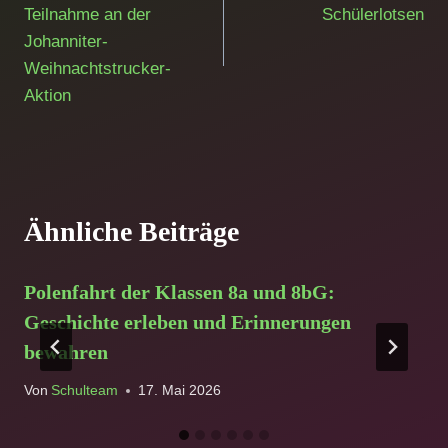
Teilnahme an der
Schülerlotsen
Johanniter-
Weihnachtstrucker-
Aktion
Ähnliche Beiträge
Polenfahrt der Klassen 8a und 8bG:
Geschichte erleben und Erinnerungen
bewahren
Von
Schulteam
17. Mai 2026